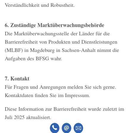
Verständlichkeit und Robustheit.
6. Zuständige Marktüberwachungsbehörde
Die Marktüberwachungsstelle der Länder für die
Barrierefreiheit von Produkten und Dienstleistungen
(MLBF) in Magdeburg in Sachsen-Anhalt nimmt die
Aufgaben des BFSG wahr.
7. Kontakt
Für Fragen und Anregungen melden Sie sich gerne.
Kontaktdaten finden Sie im Impressum.
Diese Information zur Barrierefreiheit wurde zuletzt im
Juli 2025 aktualisiert.