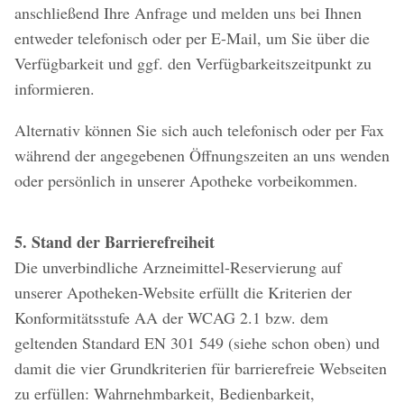
anschließend Ihre Anfrage und melden uns bei Ihnen
entweder telefonisch oder per E-Mail, um Sie über die
Verfügbarkeit und ggf. den Verfügbarkeitszeitpunkt zu
informieren.
Alternativ können Sie sich auch telefonisch oder per Fax
während der angegebenen Öffnungszeiten an uns wenden
oder persönlich in unserer Apotheke vorbeikommen.
5. Stand der Barrierefreiheit
Die unverbindliche Arzneimittel-Reservierung auf
unserer Apotheken-Website erfüllt die Kriterien der
Konformitätsstufe AA der WCAG 2.1 bzw. dem
geltenden Standard EN 301 549 (siehe schon oben) und
damit die vier Grundkriterien für barrierefreie Webseiten
zu erfüllen: Wahrnehmbarkeit, Bedienbarkeit,