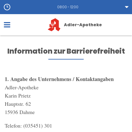
08:00 - 12:00
Adler-Apotheke
Information zur Barrierefreiheit
1. Angabe des Unternehmens / Kontaktangaben
Adler-Apotheke
Karin Prietz
Hauptstr. 62
15936 Dahme
Telefon: (035451) 301