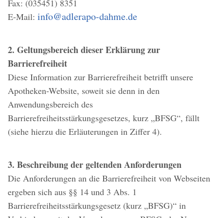
Fax: (035451) 8351
info@adlerapo-dahme.de
E-Mail:
2. Geltungsbereich dieser Erklärung zur
Barrierefreiheit
Diese Information zur Barrierefreiheit betrifft unsere
Apotheken-Website, soweit sie denn in den
Anwendungsbereich des
Barrierefreiheitsstärkungsgesetzes, kurz „BFSG“, fällt
(siehe hierzu die Erläuterungen in Ziffer 4).
3. Beschreibung der geltenden Anforderungen
Die Anforderungen an die Barrierefreiheit von Webseiten
ergeben sich aus §§ 14 und 3 Abs. 1
Barrierefreiheitsstärkungsgesetz (kurz „BFSG)“ in