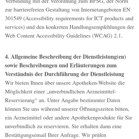
Verbindung mit der Verordnung zum BFSG, der Norm
zur barrierefreien Gestaltung von Internetangeboten EN
301549 (Accessibility requirements for ICT products and
services) und den konkreten Handlungsempfehlungen der
Web Content Accessibility Guidelines (WCAG) 2.1.
4. Allgemeine Beschreibung der Dienstleistung(en)
sowie Beschreibungen und Erläuterungen zum
Verständnis der Durchführung der Dienstleistung
Wir bieten Ihnen über unsere Apotheken-Website die
Möglichkeit einer „unverbindlichen Arzneimittel-
Reservierung“ an. Unter Angabe bestimmter Daten
können Sie uns während unserer Öffnungszeiten bitten,
ein Arzneimittel oder andere Apothekenprodukte für Sie
unverbindlich zu reservieren. Sie erhalten dann eine
Bestätigungsemail Ihrer Anfrage. Wir prüfen